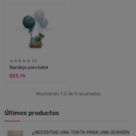
(0)
Bandeja para bebé
$53,76
Mostrando 1-5 de 5 resultados
Últimos productos
¿NECESITAS UNA TORTA PARA UNA OCASIÓN