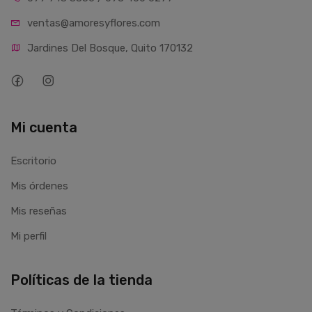
ventas@amoresyflores.com
Jardines Del Bosque, Quito 170132
Mi cuenta
Escritorio
Mis órdenes
Mis reseñas
Mi perfil
Políticas de la tienda