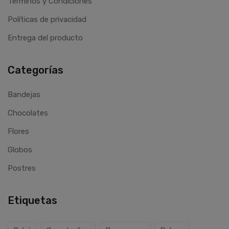
Términos y Condiciones
Políticas de privacidad
Entrega del producto
Categorías
Bandejas
Chocolates
Flores
Globos
Postres
Etiquetas