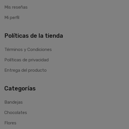
Mis reseñas
Mi perfil
Políticas de la tienda
Términos y Condiciones
Políticas de privacidad
Entrega del producto
Categorías
Bandejas
Chocolates
Flores