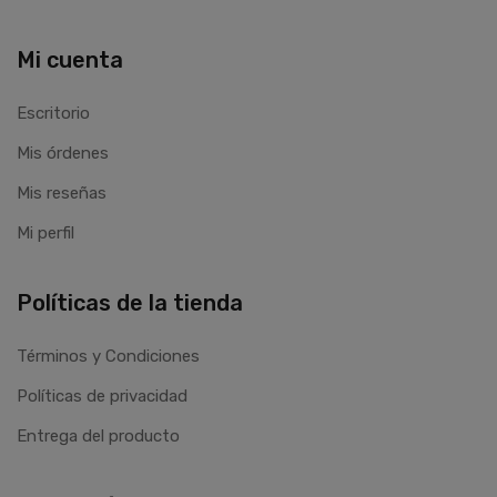
Mi cuenta
Escritorio
Mis órdenes
Mis reseñas
Mi perfil
Políticas de la tienda
Términos y Condiciones
Políticas de privacidad
Entrega del producto