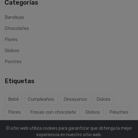
Categorías
Bandejas
Chocolates
Flores
Globos
Postres
Etiquetas
Bebé
Cumpleaños
Desayunos
Dulces
Flores
Fresas con chocolate
Globos
Peluches
El sitio web utiliza cookies para garantizar que obtenga la mejor
experiencia en nuestro sitio web.