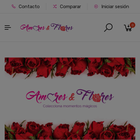
Contacto
Comparar
Iniciar sesión
0