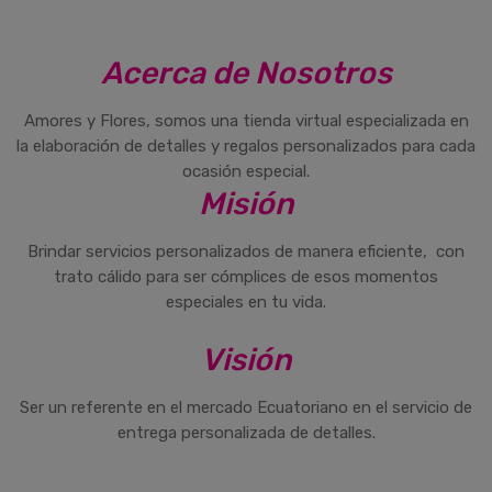
Acerca de Nosotros
Amores y Flores, somos una tienda virtual especializada en
la elaboración de detalles y regalos personalizados para cada
ocasión especial.
Misión
Brindar servicios personalizados de manera eficiente, con
trato cálido para ser cómplices de esos momentos
especiales en tu vida.
Visión
Ser un referente en el mercado Ecuatoriano en el servicio de
entrega personalizada de detalles.