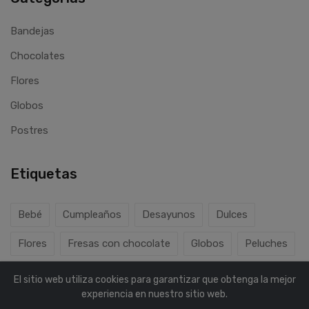
Bandejas
Chocolates
Flores
Globos
Postres
Etiquetas
Bebé
Cumpleaños
Desayunos
Dulces
Flores
Fresas con chocolate
Globos
Peluches
El sitio web utiliza cookies para garantizar que obtenga la mejor
experiencia en nuestro sitio web.