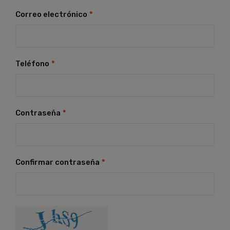
Correo electrónico
*
Teléfono
*
Contraseña
*
Confirmar contraseña
*