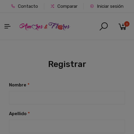
Contacto
Comparar
Iniciar sesión
0
Registrar
Nombre
*
Apellido
*