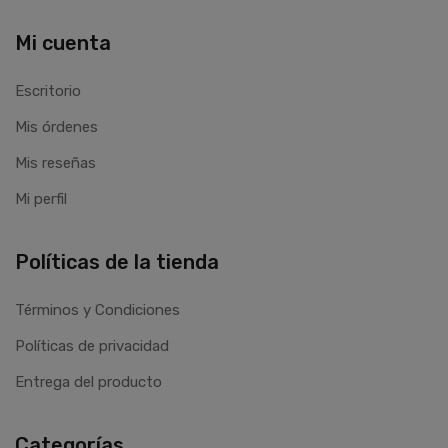
Mi cuenta
Escritorio
Mis órdenes
Mis reseñas
Mi perfil
Políticas de la tienda
Términos y Condiciones
Políticas de privacidad
Entrega del producto
Categorías